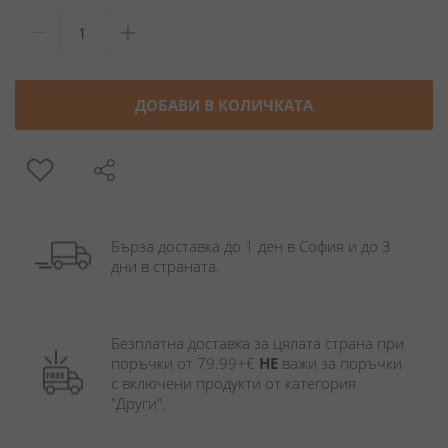
ДОБАВИ В КОЛИЧКАТА
Бърза доставка до 1 ден в София и до 3 
дни в страната.
Безплатна доставка за цялата страна при 
поръчки от 79.99+€ 
НЕ
 важи за поръчки 
с включени продукти от категория 
"Други". 