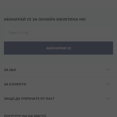
АБОНИРАЙ СЕ ЗА ОНЛАЙН БЮЛЕТИНА НИ:
АБОНИРАМ СЕ
ЗА S&D
ЗА КЛИЕНТИ
ЗАЩО ДА ПОРЪЧАТЕ ОТ НАС?
ПОСЕТЕТЕ НИ НА МЯСТО