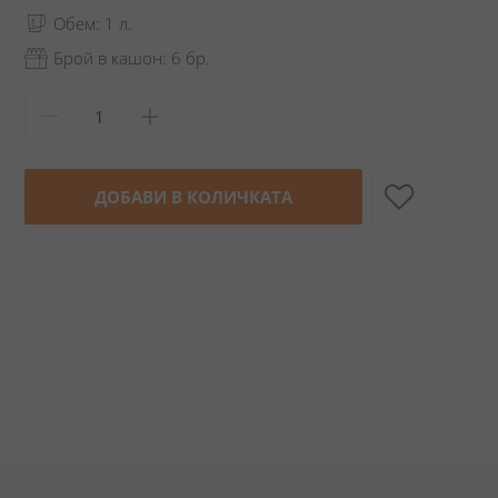
Обем: 1 л.
Брой в кашон: 6 бр.
ДОБАВИ В КОЛИЧКАТА