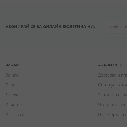
АБОНИРАЙ СЕ ЗА ОНЛАЙН БЮЛЕТИНА НИ:
ЗА S&D
ЗА КЛИЕНТИ
За нас
Доставка и п
Блог
Общи условия
Марки
Защита на ли
Клиенти
Често задава
Контакти
Платформа за