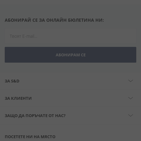
АБОНИРАЙ СЕ ЗА ОНЛАЙН БЮЛЕТИНА НИ:
АБОНИРАМ СЕ
ЗА S&D
ЗА КЛИЕНТИ
ЗАЩО ДА ПОРЪЧАТЕ ОТ НАС?
ПОСЕТЕТЕ НИ НА МЯСТО