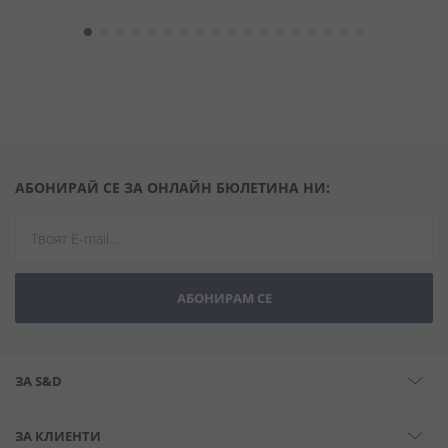
АБОНИРАЙ СЕ ЗА ОНЛАЙН БЮЛЕТИНА НИ:
АБОНИРАМ СЕ
ЗА S&D
ЗА КЛИЕНТИ