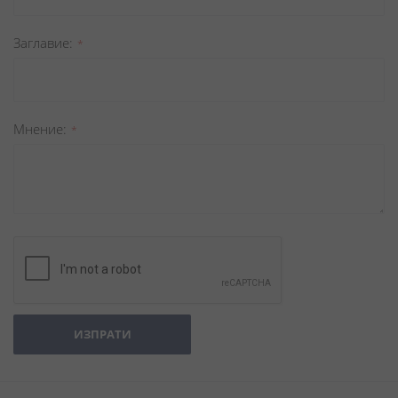
Заглавиe
Мнение
ИЗПРАТИ