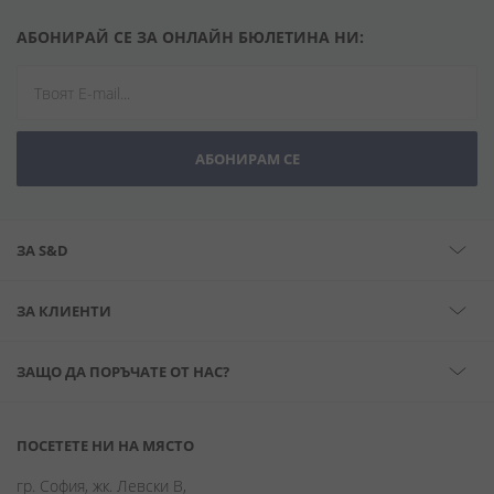
АБОНИРАЙ СЕ ЗА ОНЛАЙН БЮЛЕТИНА НИ:
АБОНИРАМ СЕ
ЗА S&D
ЗА КЛИЕНТИ
ЗАЩО ДА ПОРЪЧАТЕ ОТ НАС?
ПОСЕТЕТЕ НИ НА МЯСТО
гр. София, жк. Левски В,