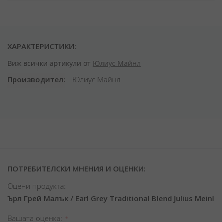
ХАРАКТЕРИСТИКИ:
Виж всички артикули от
Юлиус Майнл
Производител
Юлиус Майнл
ПОТРЕБИТЕЛСКИ МНЕНИЯ И ОЦЕНКИ:
Оцени продукта:
Ърл Грей Малък / Earl Grey Traditional Blend Julius Meinl
Вашата оценка