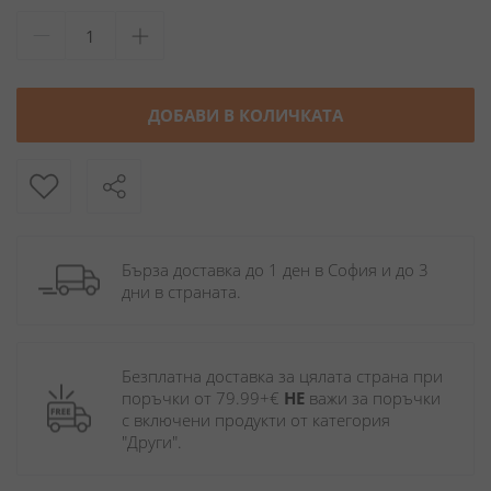
ДОБАВИ В КОЛИЧКАТА
Бърза доставка до 1 ден в София и до 3 
дни в страната.
Безплатна доставка за цялата страна при 
поръчки от 79.99+€ 
НЕ
 важи за поръчки 
с включени продукти от категория 
"Други". 