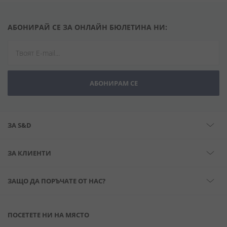
АБОНИРАЙ СЕ ЗА ОНЛАЙН БЮЛЕТИНА НИ:
АБОНИРАМ СЕ
ЗА S&D
ЗА КЛИЕНТИ
ЗАЩО ДА ПОРЪЧАТЕ ОТ НАС?
ПОСЕТЕТЕ НИ НА МЯСТО