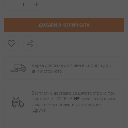
ДОБАВИ В КОЛИЧКАТА
Бърза доставка до 1 ден в София и до 3 
дни в страната.
Безплатна доставка за цялата страна при 
поръчки от 79.99+€ 
НЕ
 важи за поръчки 
с включени продукти от категория 
"Други". 