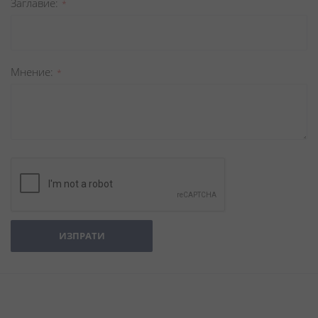
Заглавиe
Мнение
ИЗПРАТИ