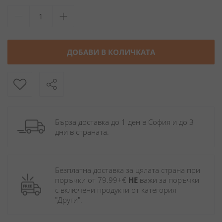
ДОБАВИ В КОЛИЧКАТА
Бърза доставка до 1 ден в София и до 3 
дни в страната.
Безплатна доставка за цялата страна при 
поръчки от 79.99+€ 
НЕ
 важи за поръчки 
с включени продукти от категория 
"Други". 