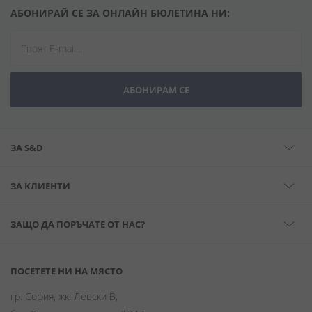
АБОНИРАЙ СЕ ЗА ОНЛАЙН БЮЛЕТИНА НИ:
АБОНИРАМ СЕ
ЗА S&D
ЗА КЛИЕНТИ
ЗАЩО ДА ПОРЪЧАТЕ ОТ НАС?
ПОСЕТЕТЕ НИ НА МЯСТО
гр. София, жк. Левски В,