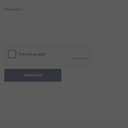
Мнение
ИЗПРАТИ