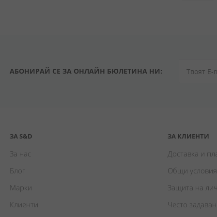
АБОНИРАЙ СЕ ЗА ОНЛАЙН БЮЛЕТИНА НИ:
ЗА S&D
ЗА КЛИЕНТИ
За нас
Доставка и п
Блог
Общи условия
Марки
Защита на ли
Клиенти
Често задава