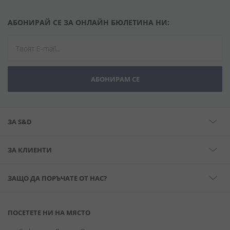
АБОНИРАЙ СЕ ЗА ОНЛАЙН БЮЛЕТИНА НИ:
АБОНИРАМ СЕ
ЗА S&D
ЗА КЛИЕНТИ
ЗАЩО ДА ПОРЪЧАТЕ ОТ НАС?
ПОСЕТЕТЕ НИ НА МЯСТО