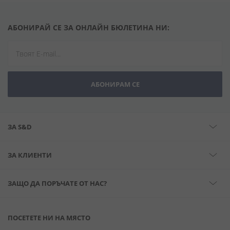
АБОНИРАЙ СЕ ЗА ОНЛАЙН БЮЛЕТИНА НИ:
АБОНИРАМ СЕ
ЗА S&D
ЗА КЛИЕНТИ
ЗАЩО ДА ПОРЪЧАТЕ ОТ НАС?
ПОСЕТЕТЕ НИ НА МЯСТО