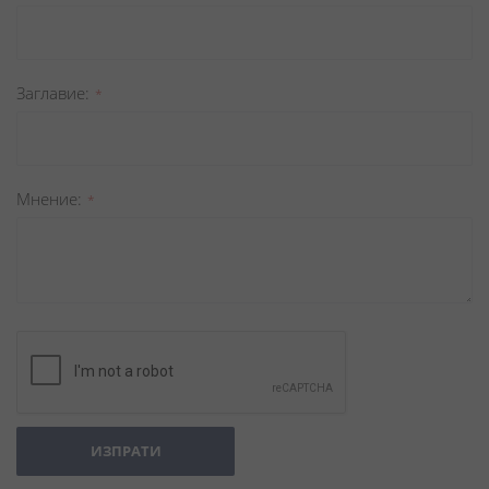
Заглавиe
Мнение
ИЗПРАТИ