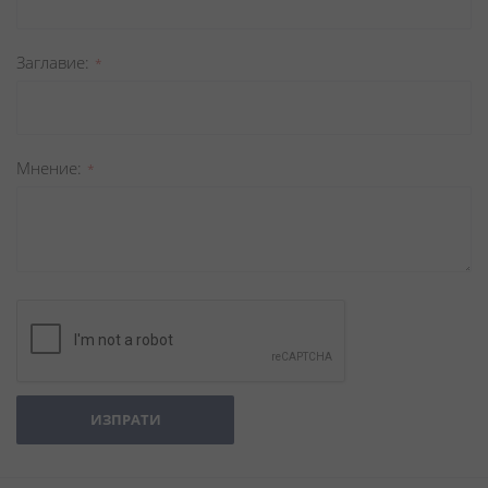
Заглавиe
Мнение
ИЗПРАТИ