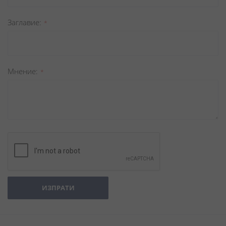
Заглавиe
Мнение
ИЗПРАТИ