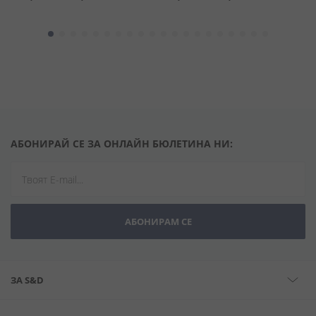
АБОНИРАЙ СЕ ЗА ОНЛАЙН БЮЛЕТИНА НИ:
АБОНИРАМ СЕ
ЗА S&D