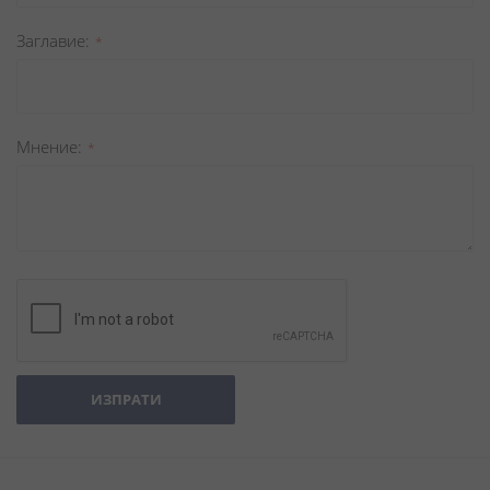
Заглавиe
Мнение
ИЗПРАТИ