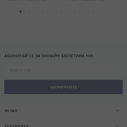
АБОНИРАЙ СЕ ЗА ОНЛАЙН БЮЛЕТИНА НИ:
АБОНИРАМ СЕ
ЗА S&D
ЗА КЛИЕНТИ