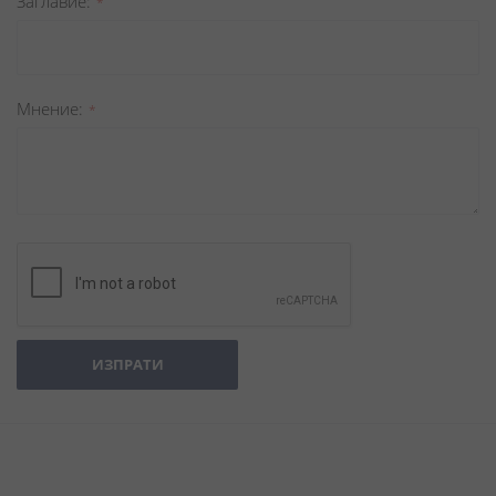
Заглавиe
Мнение
ИЗПРАТИ