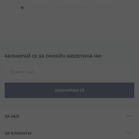
АБОНИРАЙ СЕ ЗА ОНЛАЙН БЮЛЕТИНА НИ:
АБОНИРАМ СЕ
ЗА S&D
ЗА КЛИЕНТИ