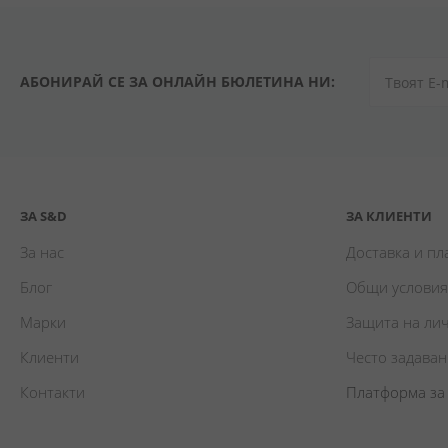
АБОНИРАЙ СЕ ЗА ОНЛАЙН БЮЛЕТИНА НИ:
ЗА S&D
ЗА КЛИЕНТИ
За нас
Доставка и п
Блог
Общи условия
Марки
Защита на ли
Клиенти
Често задава
Контакти
Платформа за