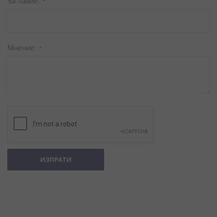
Заглавиe
Мнение
ИЗПРАТИ