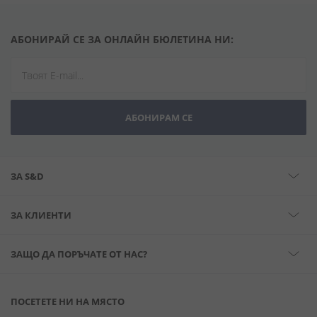
АБОНИРАЙ СЕ ЗА ОНЛАЙН БЮЛЕТИНА НИ:
АБОНИРАМ СЕ
ЗА S&D
ЗА КЛИЕНТИ
ЗАЩО ДА ПОРЪЧАТЕ ОТ НАС?
ПОСЕТЕТЕ НИ НА МЯСТО