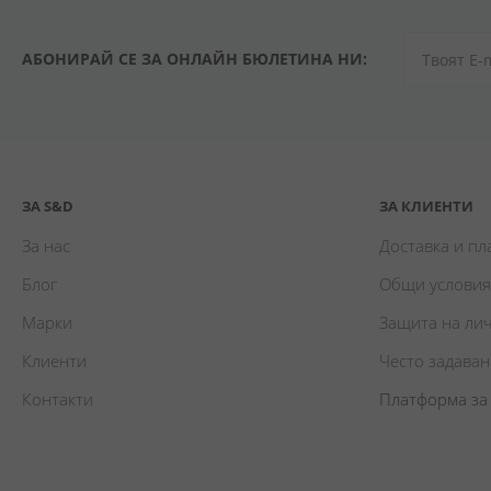
АБОНИРАЙ СЕ ЗА ОНЛАЙН БЮЛЕТИНА НИ:
ЗА S&D
ЗА КЛИЕНТИ
За нас
Доставка и п
Блог
Общи условия
Марки
Защита на ли
Клиенти
Често задава
Контакти
Платформа за