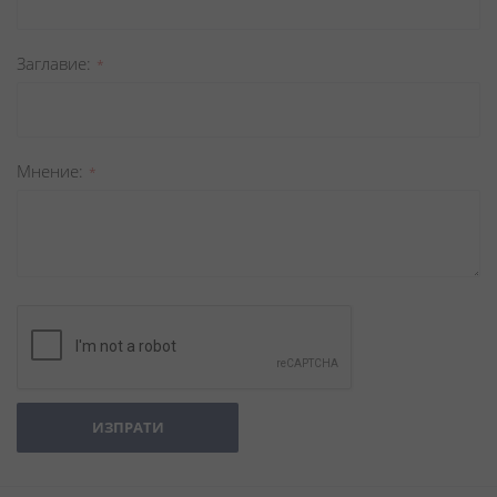
Заглавиe
Мнение
ИЗПРАТИ