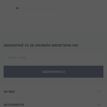
АБОНИРАЙ СЕ ЗА ОНЛАЙН БЮЛЕТИНА НИ:
АБОНИРАМ СЕ
ЗА S&D
ЗА КЛИЕНТИ