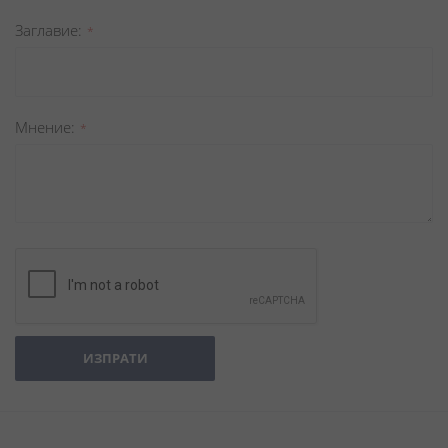
Заглавиe
Мнение
ИЗПРАТИ