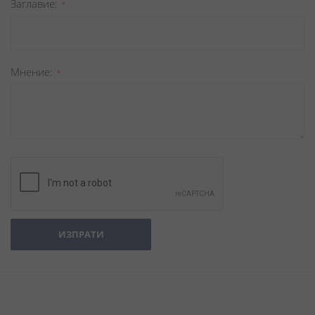
Заглавиe
Мнение
ИЗПРАТИ