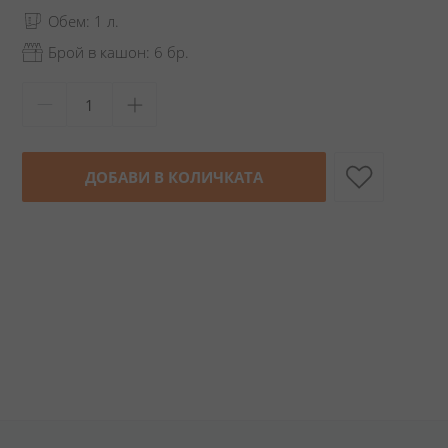
Обем: 1 л.
Брой в кашон: 6 бр.
ДОБАВИ В КОЛИЧКАТА