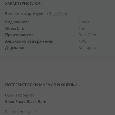
ХАРАКТЕРИСТИКИ:
Виж всички артикули от
Black Ram
Вид алкохол
Уиски
Обем (л.)
1 л.
Производител
Black Ram
Алкохолно съдържание
40%
Държава
България
ПОТРЕБИТЕЛСКИ МНЕНИЯ И ОЦЕНКИ:
Оцени продукта:
Блек Рам / Black Ram
Вашата оценка