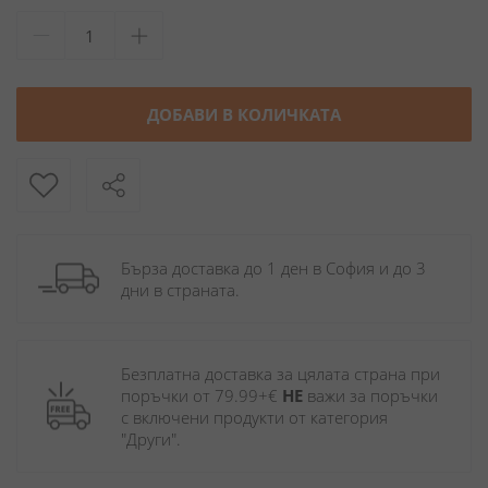
ДОБАВИ В КОЛИЧКАТА
Бърза доставка до 1 ден в София и до 3 
дни в страната.
Безплатна доставка за цялата страна при 
поръчки от 79.99+€ 
НЕ
 важи за поръчки 
с включени продукти от категория 
"Други". 