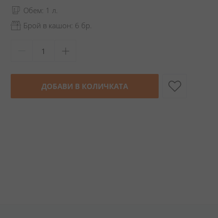
Обем: 1 л.
Брой в кашон: 6 бр.
ДОБАВИ В КОЛИЧКАТА