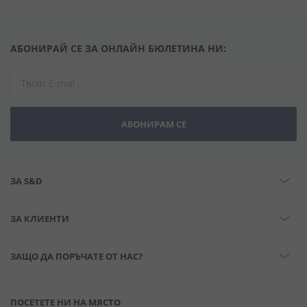
АБОНИРАЙ СЕ ЗА ОНЛАЙН БЮЛЕТИНА НИ:
АБОНИРАМ СЕ
ЗА S&D
ЗА КЛИЕНТИ
ЗАЩО ДА ПОРЪЧАТЕ ОТ НАС?
ПОСЕТЕТЕ НИ НА МЯСТО