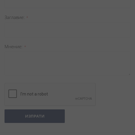
Заглавиe
Мнение
ИЗПРАТИ