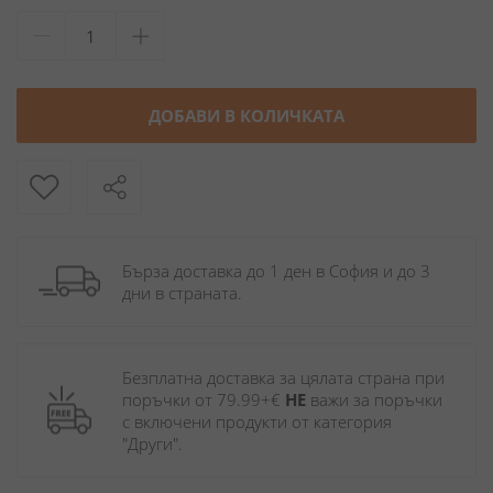
ДОБАВИ В КОЛИЧКАТА
Бърза доставка до 1 ден в София и до 3 
дни в страната.
Безплатна доставка за цялата страна при 
поръчки от 79.99+€ 
НЕ
 важи за поръчки 
с включени продукти от категория 
"Други". 