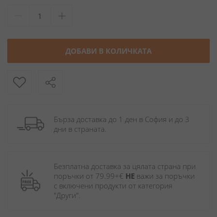
ДОБАВИ В КОЛИЧКАТА
Бърза доставка до 1 ден в София и до 3 
дни в страната.
Безплатна доставка за цялата страна при 
поръчки от 79.99+€ 
НЕ
 важи за поръчки 
с включени продукти от категория 
"Други". 