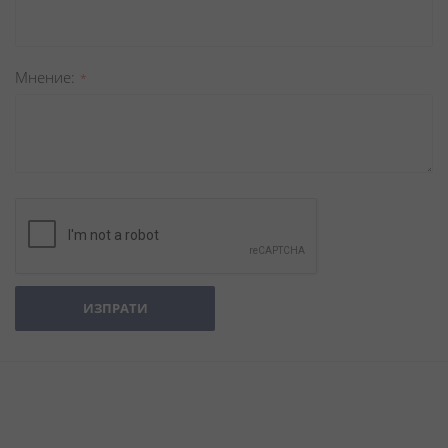
Мнение
ИЗПРАТИ