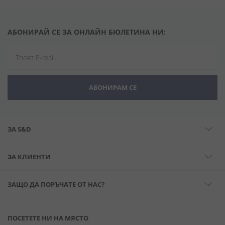
АБОНИРАЙ СЕ ЗА ОНЛАЙН БЮЛЕТИНА НИ:
АБОНИРАМ СЕ
ЗА S&D
ЗА КЛИЕНТИ
ЗАЩО ДА ПОРЪЧАТЕ ОТ НАС?
ПОСЕТЕТЕ НИ НА МЯСТО