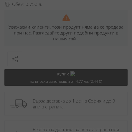
Обем: 0.750 л.
Уважаеми клиенти, този продукт няма да се продава
при нас. Разгледайте други подобни продукти в
нашия сайт.
Купи с
на вноски започващи от 4.77 лв. (2.44 €)
Бърза доставка до 1 ден в София и до 3 
дни в страната.
Безплатна доставка за цялата страна при 