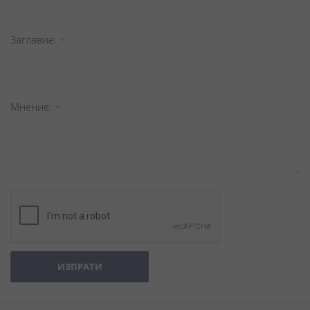
Заглавиe
Мнение
ИЗПРАТИ