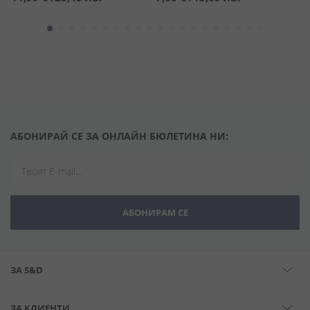
АБОНИРАЙ СЕ ЗА ОНЛАЙН БЮЛЕТИНА НИ:
АБОНИРАМ СЕ
ЗА S&D
ЗА КЛИЕНТИ