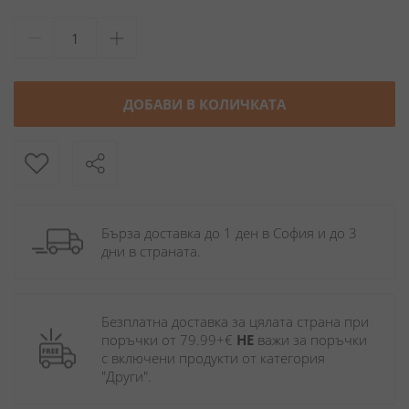
ДОБАВИ В КОЛИЧКАТА
Бърза доставка до 1 ден в София и до 3 
дни в страната.
Безплатна доставка за цялата страна при 
поръчки от 79.99+€ 
НЕ
 важи за поръчки 
с включени продукти от категория 
"Други". 