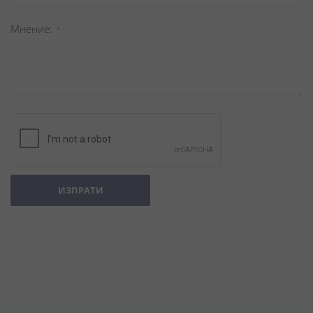
Мнение
ИЗПРАТИ