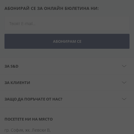
АБОНИРАЙ СЕ ЗА ОНЛАЙН БЮЛЕТИНА НИ:
АБОНИРАМ СЕ
ЗА S&D
ЗА КЛИЕНТИ
ЗАЩО ДА ПОРЪЧАТЕ ОТ НАС?
ПОСЕТЕТЕ НИ НА МЯСТО
гр. София, жк. Левски В,