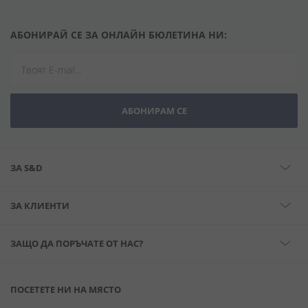
АБОНИРАЙ СЕ ЗА ОНЛАЙН БЮЛЕТИНА НИ:
АБОНИРАМ СЕ
ЗА S&D
ЗА КЛИЕНТИ
ЗАЩО ДА ПОРЪЧАТЕ ОТ НАС?
ПОСЕТЕТЕ НИ НА МЯСТО