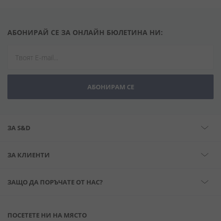
АБОНИРАЙ СЕ ЗА ОНЛАЙН БЮЛЕТИНА НИ:
АБОНИРАМ СЕ
ЗА S&D
ЗА КЛИЕНТИ
ЗАЩО ДА ПОРЪЧАТЕ ОТ НАС?
ПОСЕТЕТЕ НИ НА МЯСТО