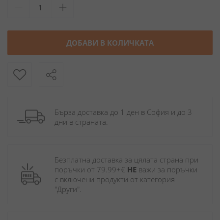
ДОБАВИ В КОЛИЧКАТА
Бърза доставка до 1 ден в София и до 3 
дни в страната.
Безплатна доставка за цялата страна при 
поръчки от 79.99+€ 
НЕ
 важи за поръчки 
с включени продукти от категория 
"Други". 