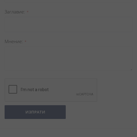
Заглавиe
Мнение
ИЗПРАТИ