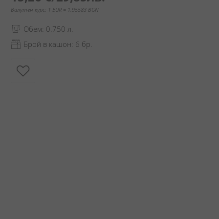
Валутен курс: 1 EUR = 1.95583 BGN
Обем: 0.750 л.
Брой в кашон: 6 бр.