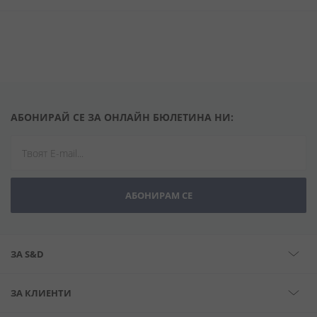
АБОНИРАЙ СЕ ЗА ОНЛАЙН БЮЛЕТИНА НИ:
АБОНИРАМ СЕ
ЗА S&D
ЗА КЛИЕНТИ