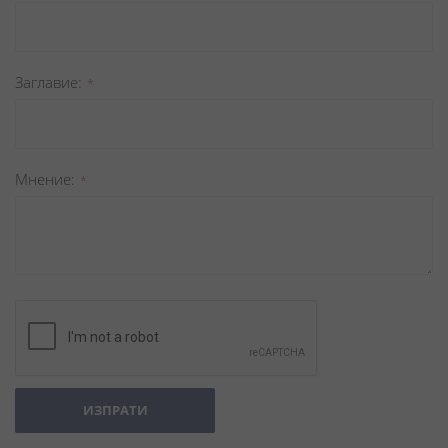
Заглавиe
Мнение
ИЗПРАТИ