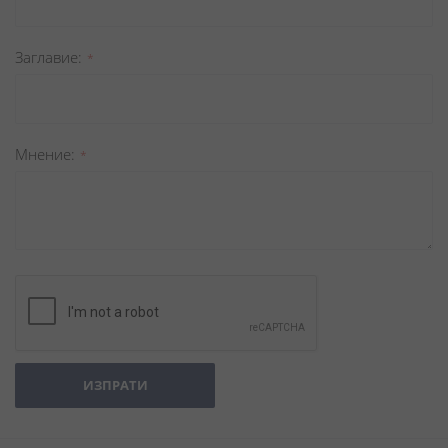
Заглавиe
Мнение
ИЗПРАТИ