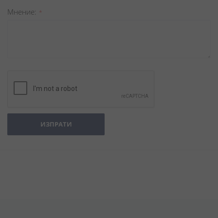
Мнение
ИЗПРАТИ