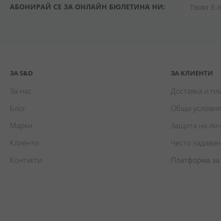
АБОНИРАЙ СЕ ЗА ОНЛАЙН БЮЛЕТИНА НИ:
ЗА S&D
ЗА КЛИЕНТИ
За нас
Доставка и п
Блог
Общи условия
Марки
Защита на ли
Клиенти
Често задава
Контакти
Платформа за