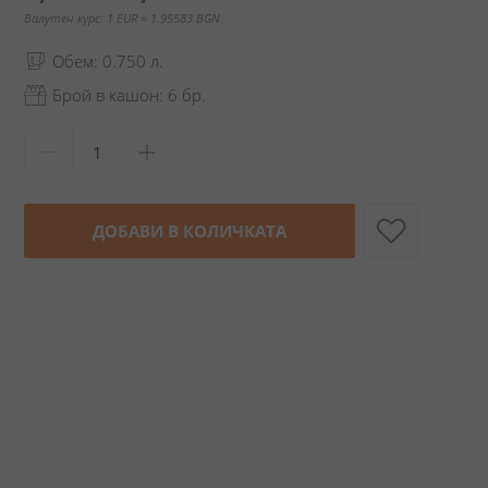
Валутен курс: 1 EUR = 1.95583 BGN
Обем: 0.750 л.
Брой в кашон: 6 бр.
ДОБАВИ В КОЛИЧКАТА