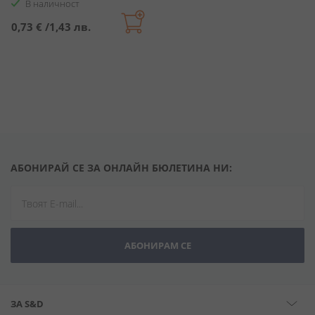
В наличност
0,73 €
/
1,43 лв.
АБОНИРАЙ СЕ ЗА ОНЛАЙН БЮЛЕТИНА НИ:
АБОНИРАМ СЕ
ЗА S&D