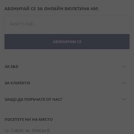
АБОНИРАЙ СЕ ЗА ОНЛАЙН БЮЛЕТИНА НИ:
АБОНИРАМ СЕ
ЗА S&D
ЗА КЛИЕНТИ
ЗАЩО ДА ПОРЪЧАТЕ ОТ НАС?
ПОСЕТЕТЕ НИ НА МЯСТО
гр. София, жк. Левски В,