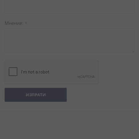
Мнение
ИЗПРАТИ