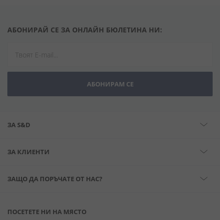
АБОНИРАЙ СЕ ЗА ОНЛАЙН БЮЛЕТИНА НИ:
АБОНИРАМ СЕ
ЗА S&D
ЗА КЛИЕНТИ
ЗАЩО ДА ПОРЪЧАТЕ ОТ НАС?
ПОСЕТЕТЕ НИ НА МЯСТО