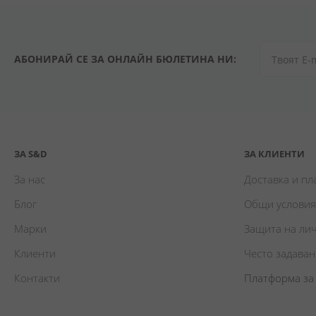
АБОНИРАЙ СЕ ЗА ОНЛАЙН БЮЛЕТИНА НИ:
ЗА S&D
ЗА КЛИЕНТИ
За нас
Доставка и п
Блог
Общи условия
Марки
Защита на ли
Клиенти
Често задава
Контакти
Платформа за