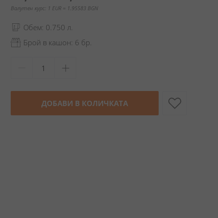
Валутен курс: 1 EUR = 1.95583 BGN
Обем: 0.750 л.
Брой в кашон: 6 бр.
ДОБАВИ В КОЛИЧКАТА