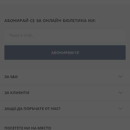
АБОНИРАЙ СЕ ЗА ОНЛАЙН БЮЛЕТИНА НИ:
АБОНИРАМ СЕ
ЗА S&D
ЗА КЛИЕНТИ
ЗАЩО ДА ПОРЪЧАТЕ ОТ НАС?
ПОСЕТЕТЕ НИ НА МЯСТО